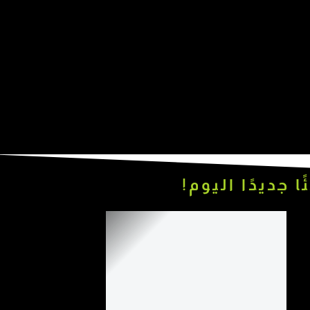
جديدًا اليوم!