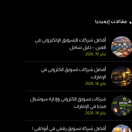
مقالات إيميديا
يناير 19, 2026
أفضل شركات التسويق
أفضل شركات التسويق الإلكتروني في
الإلكتروني في العين – دليل
العين – دليل شامل
شامل
يناير 19, 2026
أفضل شركات تسويق الكتروني في
الإمارات
يناير 14, 2026
شركات تسويق الكتروني وإدارة سوشيال
ميديا في الإمارات
يناير 14, 2026
أفضل شركة تسويق رقمي في أبوظبي |