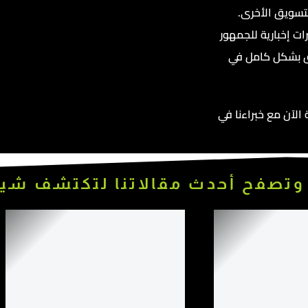
لتسويق الأخرى.
ات إخبارية للجمهور
ويق بشكل كامل في
 الآن مع خبراءنا في
وتصفح أحدث مقالاتنا لتكتشف شيئًا 