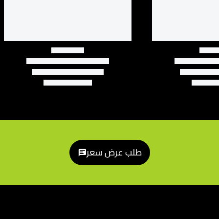
طلب عرض سعر